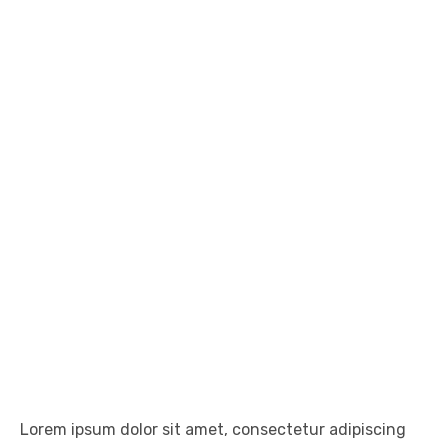
Lorem ipsum dolor sit amet, consectetur adipiscing