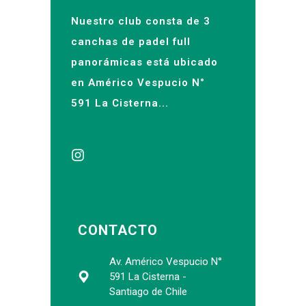
Nuestro club consta de 3
canchas de padel full
panorámicas está ubicado
en Américo Vespucio N°
591 La Cisterna...
CONTACTO
Av. Américo Vespucio N°
591 La Cisterna -
Santiago de Chile