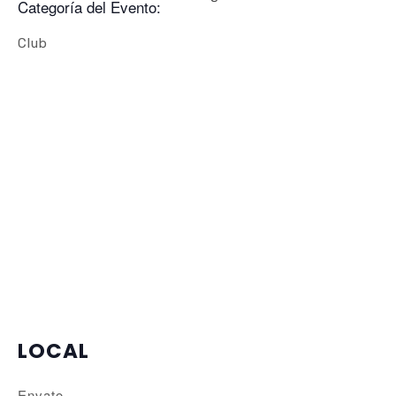
Categoría del Evento:
Club
LOCAL
Envato