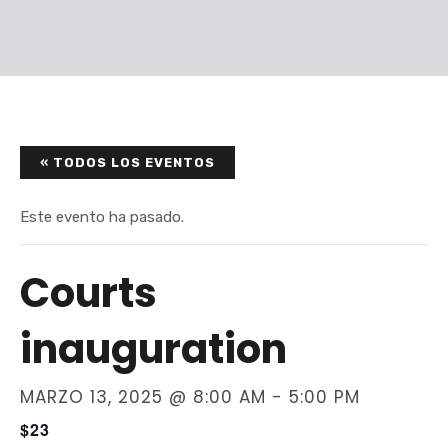
« TODOS LOS EVENTOS
Este evento ha pasado.
Courts
inauguration
MARZO 13, 2025 @ 8:00 AM
-
5:00 PM
$23