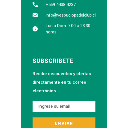
+569 4438 4237
info@vespuciopadelclub.cl
Lun a Dom: 7:00 a 23:30
horas
SUBSCRIBETE
Recibe descuentos y ofertas
directamente en tu correo
electrónico