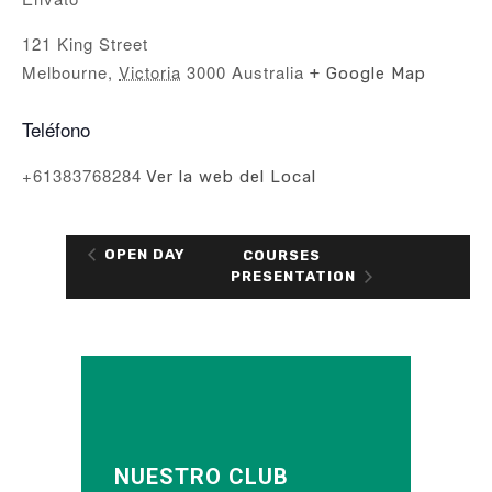
121 King Street
Melbourne
,
Victoria
3000
Australia
+ Google Map
Teléfono
+61383768284
Ver la web del Local
OPEN DAY
COURSES
PRESENTATION
NUESTRO CLUB