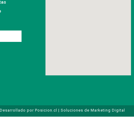
tas
o
Desarrollado por Posicion.cl | Soluciones de Marketing Digital