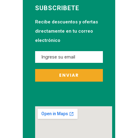
SUBSCRIBETE
Recibe descuentos y ofertas
directamente en tu correo
electrónico