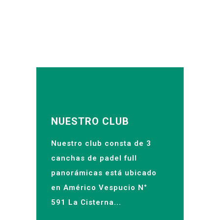
NUESTRO CLUB
Nuestro club consta de 3
canchas de padel full
panorámicas está ubicado
en Américo Vespucio N°
591 La Cisterna...