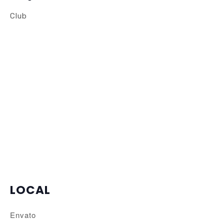
Club
LOCAL
Envato