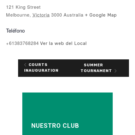
121 King Street
Melbourne
,
Victoria
3000
Australia
+ Google Map
Teléfono
+61383768284
Ver la web del Local
COURTS
SUMMER
INAUGURATION
TOURNAMENT
NUESTRO CLUB