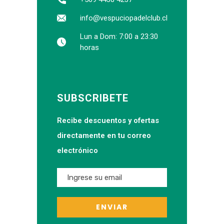
info@vespuciopadelclub.cl
Lun a Dom: 7:00 a 23:30
horas
SUBSCRIBETE
Recibe descuentos y ofertas
directamente en tu correo
electrónico