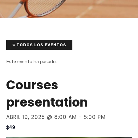
« TODOS LOS EVENTOS
Este evento ha pasado.
Courses
presentation
ABRIL 19, 2025 @ 8:00 AM
-
5:00 PM
$49