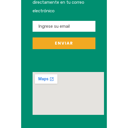
directamente en tu correo
electrónico