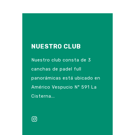
NUESTRO CLUB
Nuestro club consta de 3
canchas de padel full
panorámicas está ubicado en
Américo Vespucio N° 591 La
Cisterna...