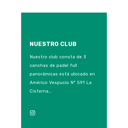
NUESTRO CLUB
Nuestro club consta de 3
canchas de padel full
panorámicas está ubicado en
Américo Vespucio N° 591 La
Cisterna...