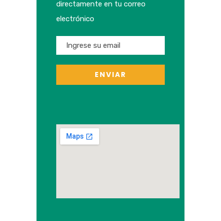
directamente en tu correo
electrónico