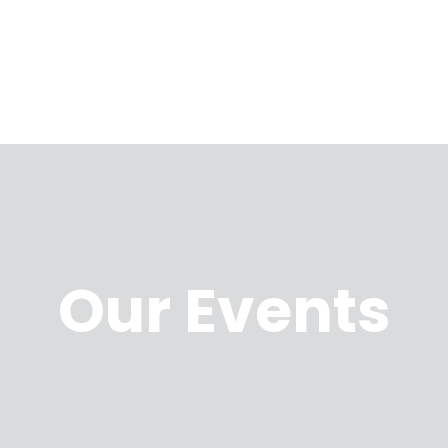
Our Events