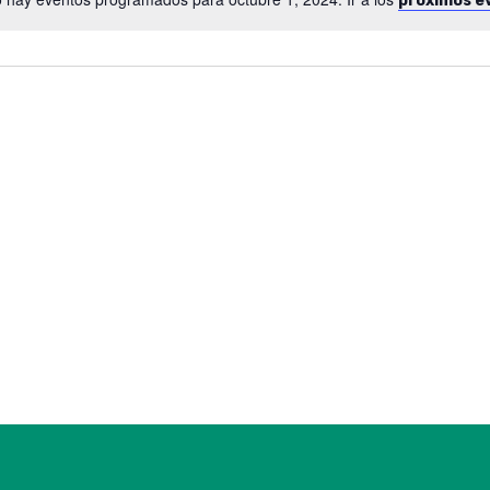
próximos e