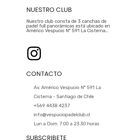
NUESTRO CLUB
Nuestro club consta de 3 canchas de
padel full panorámicas está ubicado en
Américo Vespucio N° 591 La Cisterna...
CONTACTO
Av. Américo Vespucio N° 591 La
Cisterna - Santiago de Chile
+569 4438 4237
info@vespuciopadelclub.cl
Lun a Dom: 7:00 a 23:30 horas
SUBSCRIBETE