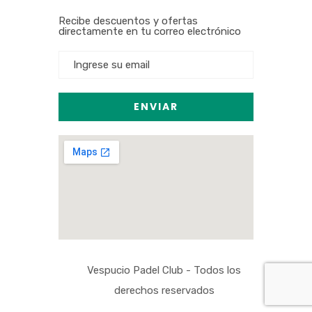
Recibe descuentos y ofertas
directamente en tu correo electrónico
Vespucio Padel Club - Todos los
derechos reservados