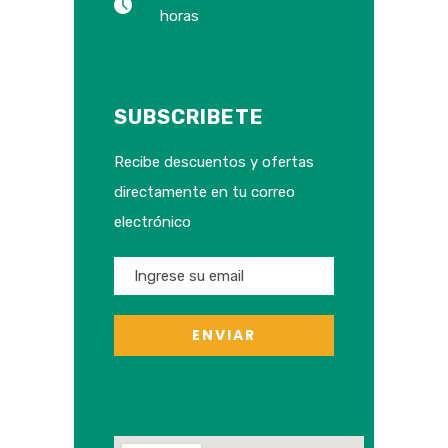
horas
SUBSCRIBETE
Recibe descuentos y ofertas
directamente en tu correo
electrónico